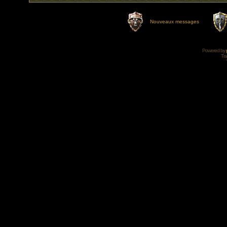
Nouveaux messages
Powered by
Tra