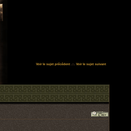
Voir le sujet précédent
.::.
Voir le sujet suivant