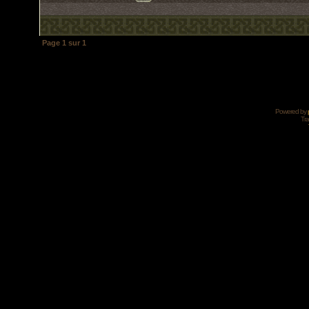
Page
1
sur
1
Powered by
Tra