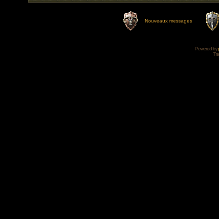
Nouveaux messages
Powered by
Tra