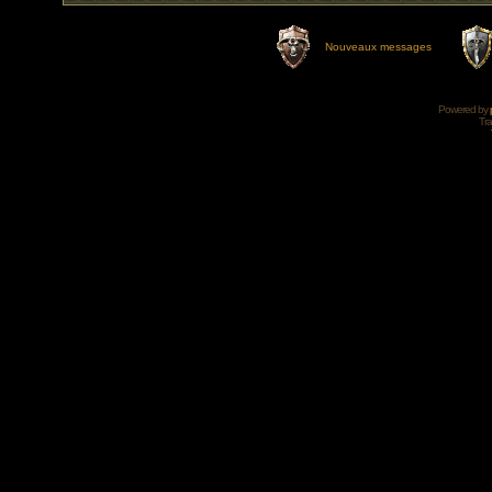
Nouveaux messages
Powered by
Tra