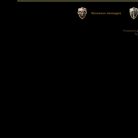
Nouveaux messages
Powered by
Tra