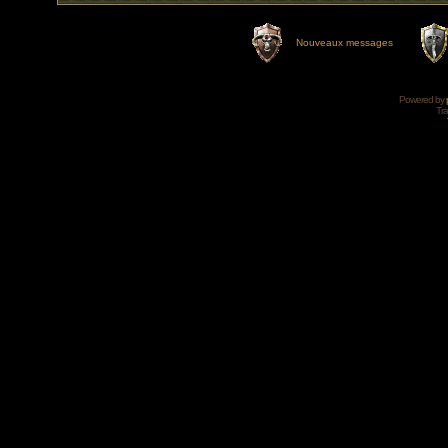
Nouveaux messages
Powered by
Tra