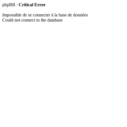
phpBB :
Critical Error
Impossible de se connecter à la base de données
Could not connect to the database