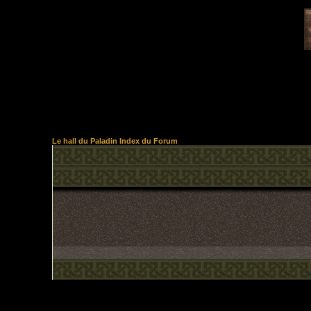
Le hall du Paladin Index du Forum