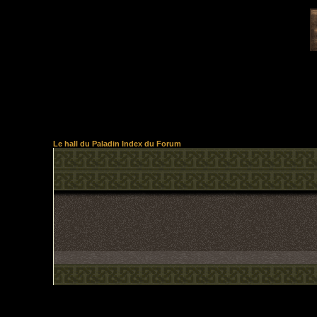
Le hall du Paladin Index du Forum