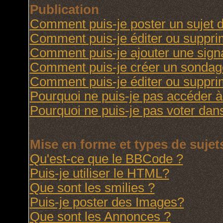
Publication
Comment puis-je poster un sujet 
Comment puis-je éditer ou suppr
Comment puis-je ajouter une sig
Comment puis-je créer un sondag
Comment puis-je éditer ou suppr
Pourquoi ne puis-je pas accéder à
Pourquoi ne puis-je pas voter da
Mise en forme et types de sujet
Qu'est-ce que le BBCode ?
Puis-je utiliser le HTML?
Que sont les smilies ?
Puis-je poster des Images?
Que sont les Annonces ?