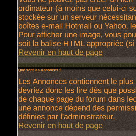
ordinateur (à moins que celui-ci s
stockée sur un serveur nécessitant
boîtes e-mail Hotmail ou Yahoo, le
Pour afficher une image, vous pouv
soit la balise HTML appropriée (si 
Revenir en haut de page
Que sont les Annonces ?
Les Annonces contiennent le plus 
devriez donc les lire dès que pos
de chaque page du forum dans lequ
une annonce dépend des permissio
définies par l'administrateur.
Revenir en haut de page