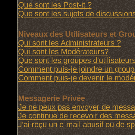
Que sont les Post-it ?
Que sont les sujets de discussions
Niveaux des Utilisateurs et Gr
Qui sont les Administrateurs ?
Qui sont les Modérateurs?
Que sont les groupes d'utilisateur
Comment puis-je joindre un groupe 
Comment puis-je devenir le modéra
Messagerie Privée
Je ne peux pas envoyer de messag
Je continue de recevoir des messa
J'ai reçu un e-mail abusif ou de 