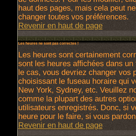
haut des pages, mais cela peut ne
changer toutes vos préférences.
Revenir en haut de page
Les heures ne sont pas correctes !
Les heures sont certainement corr
sont les heures affichées dans un f
le cas, vous devriez changer vos p
choisissant le fuseau horaire qui 
New York, Sydney, etc. Veuillez no
comme la plupart des autres optio
utilisateurs enregistrés. Donc, si 
heure pour le faire, si vous pardon
Revenir en haut de page