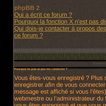
phpBB 2
Qui a écrit ce forum ?
Pourquoi la fonction X n'est pas d
Qui dois-je contacter à propos des 
ce forum ?
Connexi
Pourquoi ne puis-je pas me connecter ?
Vous êtes-vous enregistré ? Plus
enregistrer afin de vous connecte
message est affiché si vous l'êtes)
webmestre ou l'administrateur du 
vous êtes enregistré et que vous 