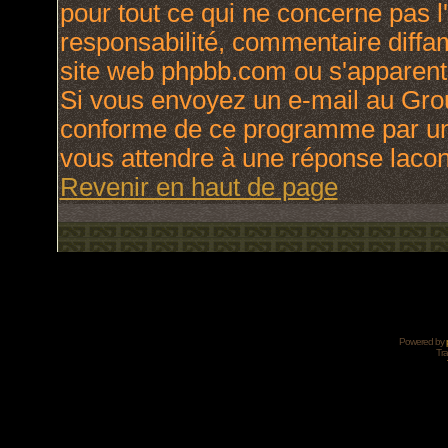
pour tout ce qui ne concerne pas l
responsabilité, commentaire diffama
site web phpbb.com ou s'apparen
Si vous envoyez un e-mail au Gro
conforme de ce programme par une
vous attendre à une réponse laco
Revenir en haut de page
Powered by
Tra