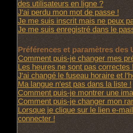
des utilisateurs en ligne ?
J'ai perdu mon mot de passe !
Je me suis inscrit mais ne peux p
Je me suis enregistré dans le pas
Préférences et paramètres des U
Comment puis-je changer mes pré
Les heures ne sont pas correctes 
J'ai changé le fuseau horaire et l'h
Ma langue n'est pas dans la liste !
Comment puis-je montrer une imag
Comment puis-je changer mon ra
Lorsque je clique sur le lien e-ma
connecter !