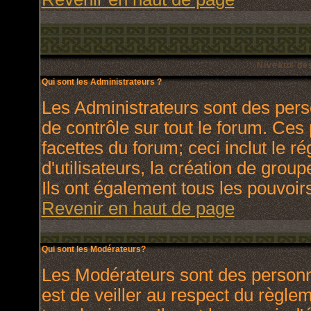
Niveaux des
Qui sont les Administrateurs ?
Les Administrateurs sont des pers
de contrôle sur tout le forum. Ces
facettes du forum; ceci inclut le 
d'utilisateurs, la création de grou
Ils ont également tous les pouvoir
Revenir en haut de page
Qui sont les Modérateurs?
Les Modérateurs sont des personn
est de veiller au respect du règl