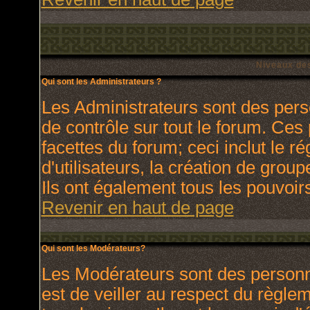
Niveaux des
Qui sont les Administrateurs ?
Les Administrateurs sont des pers
de contrôle sur tout le forum. Ces
facettes du forum; ceci inclut le 
d'utilisateurs, la création de grou
Ils ont également tous les pouvoir
Revenir en haut de page
Qui sont les Modérateurs?
Les Modérateurs sont des personn
est de veiller au respect du règl