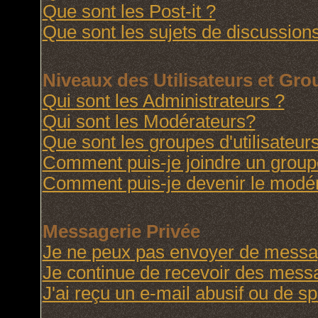
Que sont les Post-it ?
Que sont les sujets de discussions
Niveaux des Utilisateurs et Gr
Qui sont les Administrateurs ?
Qui sont les Modérateurs?
Que sont les groupes d'utilisateur
Comment puis-je joindre un groupe 
Comment puis-je devenir le modéra
Messagerie Privée
Je ne peux pas envoyer de messag
Je continue de recevoir des messa
J'ai reçu un e-mail abusif ou de 