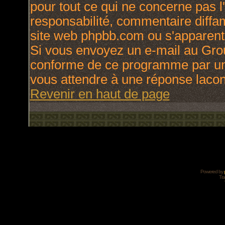
pour tout ce qui ne concerne pas l
responsabilité, commentaire diffama
site web phpbb.com ou s'apparen
Si vous envoyez un e-mail au Gro
conforme de ce programme par une
vous attendre à une réponse laco
Revenir en haut de page
Powered by
Tra