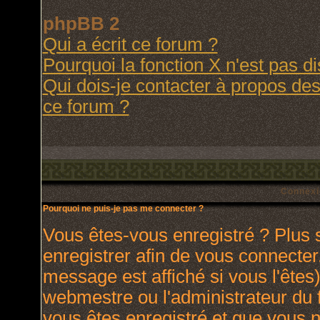
phpBB 2
Qui a écrit ce forum ?
Pourquoi la fonction X n'est pas d
Qui dois-je contacter à propos des 
ce forum ?
Connexi
Pourquoi ne puis-je pas me connecter ?
Vous êtes-vous enregistré ? Plus
enregistrer afin de vous connecte
message est affiché si vous l'êtes)
webmestre ou l'administrateur du 
vous êtes enregistré et que vous 