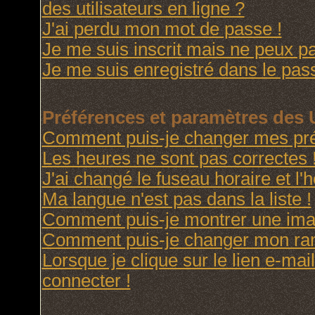
des utilisateurs en ligne ?
J'ai perdu mon mot de passe !
Je me suis inscrit mais ne peux p
Je me suis enregistré dans le pas
Préférences et paramètres des U
Comment puis-je changer mes pré
Les heures ne sont pas correctes 
J'ai changé le fuseau horaire et l'h
Ma langue n'est pas dans la liste !
Comment puis-je montrer une imag
Comment puis-je changer mon ra
Lorsque je clique sur le lien e-ma
connecter !