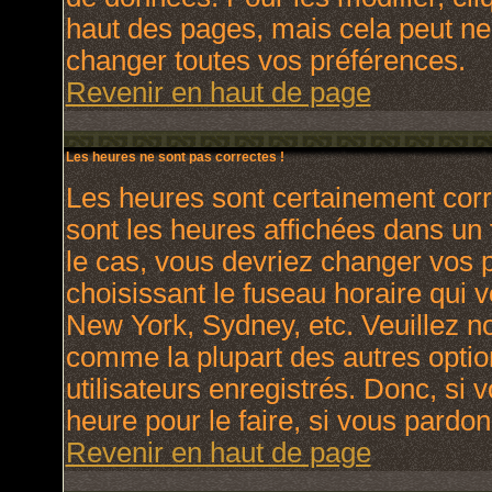
haut des pages, mais cela peut ne
changer toutes vos préférences.
Revenir en haut de page
Les heures ne sont pas correctes !
Les heures sont certainement corr
sont les heures affichées dans un f
le cas, vous devriez changer vos p
choisissant le fuseau horaire qui 
New York, Sydney, etc. Veuillez no
comme la plupart des autres optio
utilisateurs enregistrés. Donc, si 
heure pour le faire, si vous pardon
Revenir en haut de page