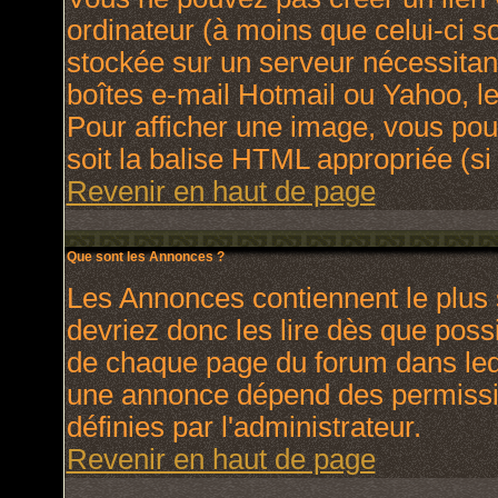
ordinateur (à moins que celui-ci s
stockée sur un serveur nécessitant
boîtes e-mail Hotmail ou Yahoo, le
Pour afficher une image, vous pouv
soit la balise HTML appropriée (si 
Revenir en haut de page
Que sont les Annonces ?
Les Annonces contiennent le plus 
devriez donc les lire dès que pos
de chaque page du forum dans lequ
une annonce dépend des permissio
définies par l'administrateur.
Revenir en haut de page