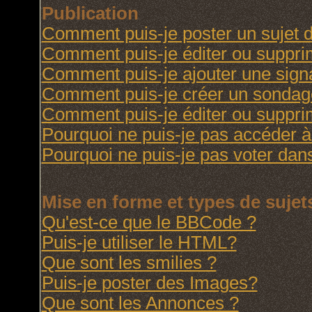
Publication
Comment puis-je poster un sujet 
Comment puis-je éditer ou suppr
Comment puis-je ajouter une sig
Comment puis-je créer un sondag
Comment puis-je éditer ou suppr
Pourquoi ne puis-je pas accéder à
Pourquoi ne puis-je pas voter da
Mise en forme et types de sujet
Qu'est-ce que le BBCode ?
Puis-je utiliser le HTML?
Que sont les smilies ?
Puis-je poster des Images?
Que sont les Annonces ?