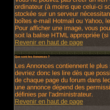
ordinateur (à moins que celui-ci s
stockée sur un serveur nécessitant
boîtes e-mail Hotmail ou Yahoo, le
Pour afficher une image, vous pouv
soit la balise HTML appropriée (si 
Revenir en haut de page
Que sont les Annonces ?
Les Annonces contiennent le plus 
devriez donc les lire dès que pos
de chaque page du forum dans lequ
une annonce dépend des permissio
définies par l'administrateur.
Revenir en haut de page