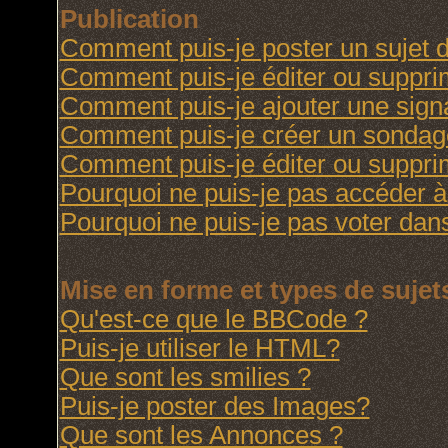
Publication
Comment puis-je poster un sujet 
Comment puis-je éditer ou suppr
Comment puis-je ajouter une sig
Comment puis-je créer un sondag
Comment puis-je éditer ou suppr
Pourquoi ne puis-je pas accéder à
Pourquoi ne puis-je pas voter da
Mise en forme et types de sujet
Qu'est-ce que le BBCode ?
Puis-je utiliser le HTML?
Que sont les smilies ?
Puis-je poster des Images?
Que sont les Annonces ?