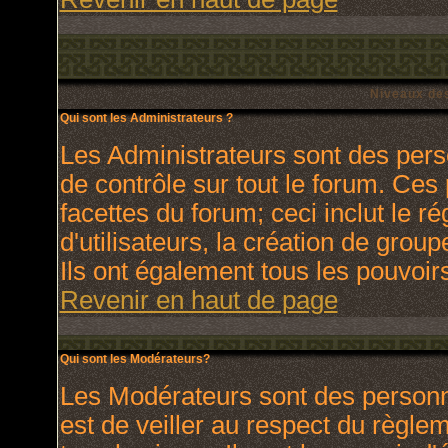
Niveaux des
Qui sont les Administrateurs ?
Les Administrateurs sont des pers
de contrôle sur tout le forum. Ces
facettes du forum; ceci inclut le 
d'utilisateurs, la création de grou
Ils ont également tous les pouvoir
Revenir en haut de page
Qui sont les Modérateurs?
Les Modérateurs sont des personn
est de veiller au respect du règl