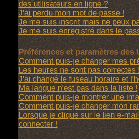
des utilisateurs en ligne ?
J'ai perdu mon mot de passe !
Je me suis inscrit mais ne peux p
Je me suis enregistré dans le pas
Préférences et paramètres des U
Comment puis-je changer mes pré
Les heures ne sont pas correctes 
J'ai changé le fuseau horaire et l'h
Ma langue n'est pas dans la liste !
Comment puis-je montrer une imag
Comment puis-je changer mon ra
Lorsque je clique sur le lien e-ma
connecter !