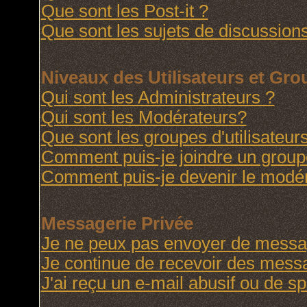
Que sont les Post-it ?
Que sont les sujets de discussions
Niveaux des Utilisateurs et Gr
Qui sont les Administrateurs ?
Qui sont les Modérateurs?
Que sont les groupes d'utilisateur
Comment puis-je joindre un groupe 
Comment puis-je devenir le modéra
Messagerie Privée
Je ne peux pas envoyer de messag
Je continue de recevoir des messa
J'ai reçu un e-mail abusif ou de 