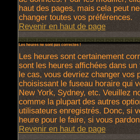
haut des pages, mais cela peut ne
changer toutes vos préférences.
Revenir en haut de page
Les heures ne sont pas correctes !
Les heures sont certainement corr
sont les heures affichées dans un f
le cas, vous devriez changer vos p
choisissant le fuseau horaire qui 
New York, Sydney, etc. Veuillez no
comme la plupart des autres optio
utilisateurs enregistrés. Donc, si 
heure pour le faire, si vous pardon
Revenir en haut de page