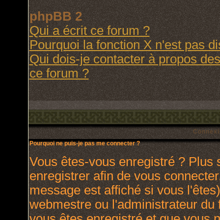
phpBB 2
Qui a écrit ce forum ?
Pourquoi la fonction X n'est pas d
Qui dois-je contacter à propos des 
ce forum ?
Connexi
Pourquoi ne puis-je pas me connecter ?
Vous êtes-vous enregistré ? Plus
enregistrer afin de vous connecte
message est affiché si vous l'êtes)
webmestre ou l'administrateur du 
vous êtes enregistré et que vous 