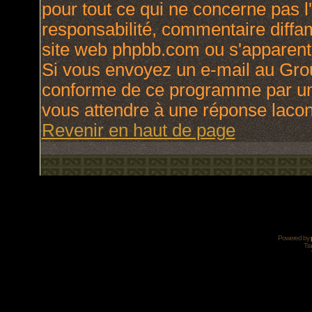
pour tout ce qui ne concerne pas l
responsabilité, commentaire diffama
site web phpbb.com ou s'apparen
Si vous envoyez un e-mail au Gro
conforme de ce programme par une
vous attendre à une réponse laco
Revenir en haut de page
Powered by
Tra