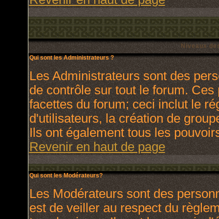
Niveaux des
Qui sont les Administrateurs ?
Les Administrateurs sont des pers
de contrôle sur tout le forum. Ces
facettes du forum; ceci inclut le 
d'utilisateurs, la création de grou
Ils ont également tous les pouvoir
Revenir en haut de page
Qui sont les Modérateurs?
Les Modérateurs sont des personn
est de veiller au respect du règl