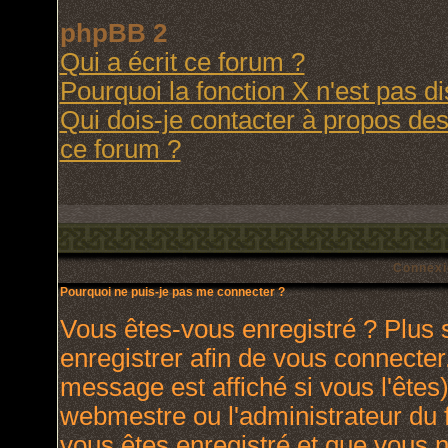
phpBB 2
Qui a écrit ce forum ?
Pourquoi la fonction X n'est pas d
Qui dois-je contacter à propos des 
ce forum ?
Connexi
Pourquoi ne puis-je pas me connecter ?
Vous êtes-vous enregistré ? Plus
enregistrer afin de vous connecte
message est affiché si vous l'êtes)
webmestre ou l'administrateur du 
vous êtes enregistré et que vous 