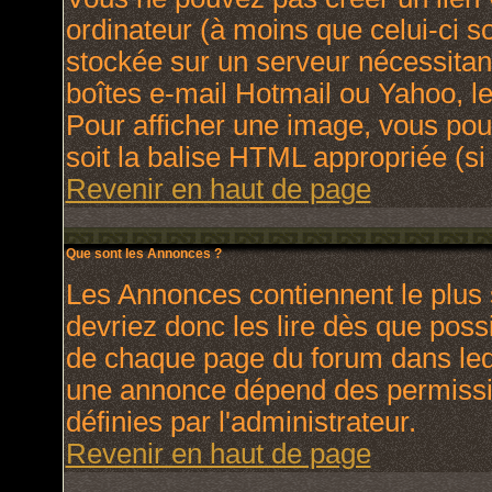
ordinateur (à moins que celui-ci s
stockée sur un serveur nécessitant
boîtes e-mail Hotmail ou Yahoo, le
Pour afficher une image, vous pouv
soit la balise HTML appropriée (si 
Revenir en haut de page
Que sont les Annonces ?
Les Annonces contiennent le plus 
devriez donc les lire dès que pos
de chaque page du forum dans lequ
une annonce dépend des permissio
définies par l'administrateur.
Revenir en haut de page