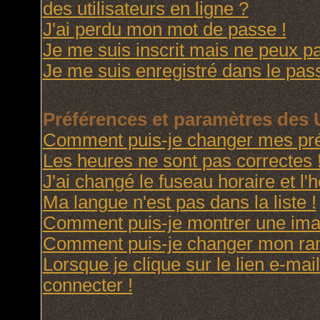
des utilisateurs en ligne ?
J'ai perdu mon mot de passe !
Je me suis inscrit mais ne peux p
Je me suis enregistré dans le pas
Préférences et paramètres des U
Comment puis-je changer mes pré
Les heures ne sont pas correctes 
J'ai changé le fuseau horaire et l'h
Ma langue n'est pas dans la liste !
Comment puis-je montrer une imag
Comment puis-je changer mon ra
Lorsque je clique sur le lien e-ma
connecter !