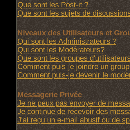
Que sont les Post-it ?
Que sont les sujets de discussions
Niveaux des Utilisateurs et Gr
Qui sont les Administrateurs ?
Qui sont les Modérateurs?
Que sont les groupes d'utilisateur
Comment puis-je joindre un groupe 
Comment puis-je devenir le modéra
Messagerie Privée
Je ne peux pas envoyer de messag
Je continue de recevoir des messa
J'ai reçu un e-mail abusif ou de 