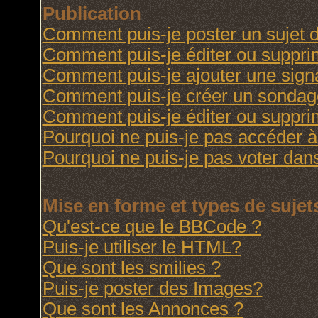
Publication
Comment puis-je poster un sujet 
Comment puis-je éditer ou suppr
Comment puis-je ajouter une sig
Comment puis-je créer un sondag
Comment puis-je éditer ou suppr
Pourquoi ne puis-je pas accéder à
Pourquoi ne puis-je pas voter da
Mise en forme et types de sujet
Qu'est-ce que le BBCode ?
Puis-je utiliser le HTML?
Que sont les smilies ?
Puis-je poster des Images?
Que sont les Annonces ?