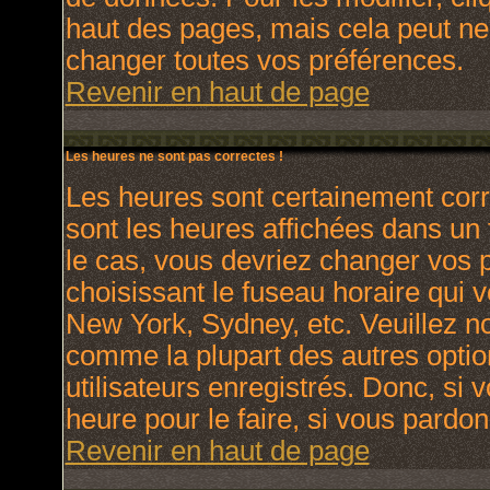
haut des pages, mais cela peut ne
changer toutes vos préférences.
Revenir en haut de page
Les heures ne sont pas correctes !
Les heures sont certainement corr
sont les heures affichées dans un f
le cas, vous devriez changer vos p
choisissant le fuseau horaire qui 
New York, Sydney, etc. Veuillez no
comme la plupart des autres optio
utilisateurs enregistrés. Donc, si 
heure pour le faire, si vous pardon
Revenir en haut de page