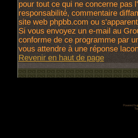
pour tout ce qui ne concerne pas l
responsabilité, commentaire diffama
site web phpbb.com ou s'apparen
Si vous envoyez un e-mail au Gro
conforme de ce programme par une
vous attendre à une réponse laco
Revenir en haut de page
Powered by
Tra