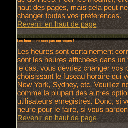
haut des pages, mais cela peut ne
changer toutes vos préférences.
Revenir en haut de page
Les heures ne sont pas correctes !
Les heures sont certainement corr
sont les heures affichées dans un f
le cas, vous devriez changer vos p
choisissant le fuseau horaire qui 
New York, Sydney, etc. Veuillez no
comme la plupart des autres optio
utilisateurs enregistrés. Donc, si 
heure pour le faire, si vous pardon
Revenir en haut de page