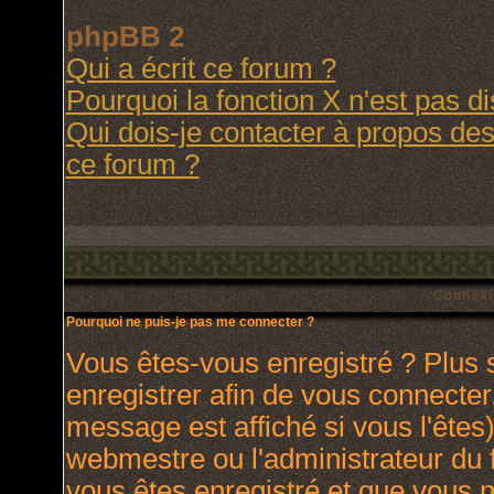
phpBB 2
Qui a écrit ce forum ?
Pourquoi la fonction X n'est pas d
Qui dois-je contacter à propos des 
ce forum ?
Connexi
Pourquoi ne puis-je pas me connecter ?
Vous êtes-vous enregistré ? Plus
enregistrer afin de vous connecte
message est affiché si vous l'êtes)
webmestre ou l'administrateur du 
vous êtes enregistré et que vous 