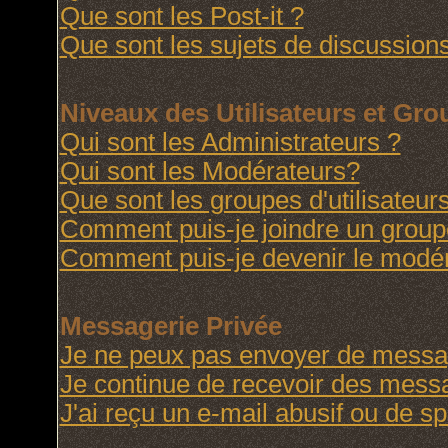
Que sont les Post-it ?
Que sont les sujets de discussions
Niveaux des Utilisateurs et Gr
Qui sont les Administrateurs ?
Qui sont les Modérateurs?
Que sont les groupes d'utilisateur
Comment puis-je joindre un groupe 
Comment puis-je devenir le modéra
Messagerie Privée
Je ne peux pas envoyer de messag
Je continue de recevoir des messa
J'ai reçu un e-mail abusif ou de 