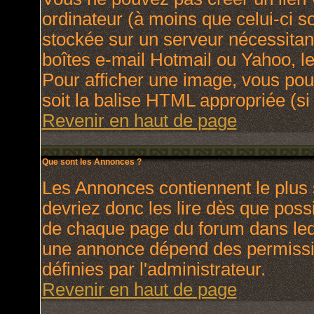
ordinateur (à moins que celui-ci s
stockée sur un serveur nécessitant
boîtes e-mail Hotmail ou Yahoo, le
Pour afficher une image, vous pouv
soit la balise HTML appropriée (si 
Revenir en haut de page
Que sont les Annonces ?
Les Annonces contiennent le plus 
devriez donc les lire dès que pos
de chaque page du forum dans lequ
une annonce dépend des permissio
définies par l'administrateur.
Revenir en haut de page