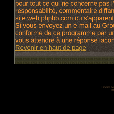
pour tout ce qui ne concerne pas l
responsabilité, commentaire diffama
site web phpbb.com ou s'apparen
Si vous envoyez un e-mail au Gro
conforme de ce programme par une
vous attendre à une réponse laco
Revenir en haut de page
Powered by
Tra