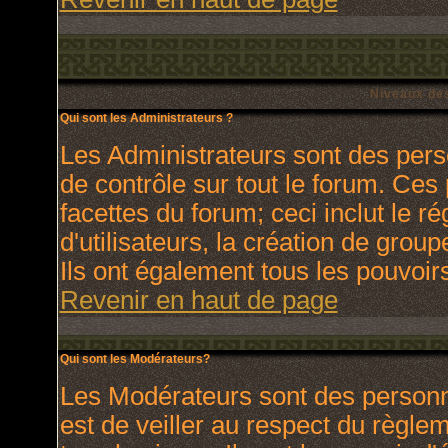
Niveaux des
Qui sont les Administrateurs ?
Les Administrateurs sont des pers
de contrôle sur tout le forum. Ces
facettes du forum; ceci inclut le 
d'utilisateurs, la création de grou
Ils ont également tous les pouvoir
Revenir en haut de page
Qui sont les Modérateurs?
Les Modérateurs sont des personn
est de veiller au respect du règl