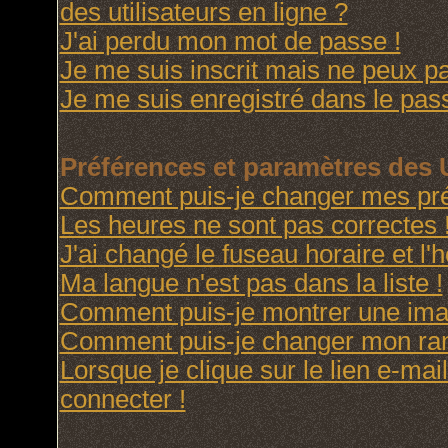
des utilisateurs en ligne ?
J'ai perdu mon mot de passe !
Je me suis inscrit mais ne peux p
Je me suis enregistré dans le pas
Préférences et paramètres des U
Comment puis-je changer mes pré
Les heures ne sont pas correctes 
J'ai changé le fuseau horaire et l'h
Ma langue n'est pas dans la liste !
Comment puis-je montrer une imag
Comment puis-je changer mon ra
Lorsque je clique sur le lien e-ma
connecter !