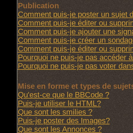
Publication
Comment puis-je poster un sujet 
Comment puis-je éditer ou suppr
Comment puis-je ajouter une sig
Comment puis-je créer un sondag
Comment puis-je éditer ou suppr
Pourquoi ne puis-je pas accéder à
Pourquoi ne puis-je pas voter da
Mise en forme et types de sujet
Qu'est-ce que le BBCode ?
Puis-je utiliser le HTML?
Que sont les smilies ?
Puis-je poster des Images?
Que sont les Annonces ?