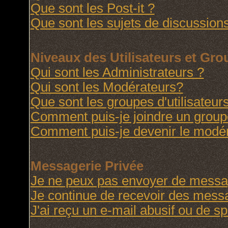
Que sont les Post-it ?
Que sont les sujets de discussions
Niveaux des Utilisateurs et Gr
Qui sont les Administrateurs ?
Qui sont les Modérateurs?
Que sont les groupes d'utilisateur
Comment puis-je joindre un groupe 
Comment puis-je devenir le modéra
Messagerie Privée
Je ne peux pas envoyer de messag
Je continue de recevoir des messa
J'ai reçu un e-mail abusif ou de 