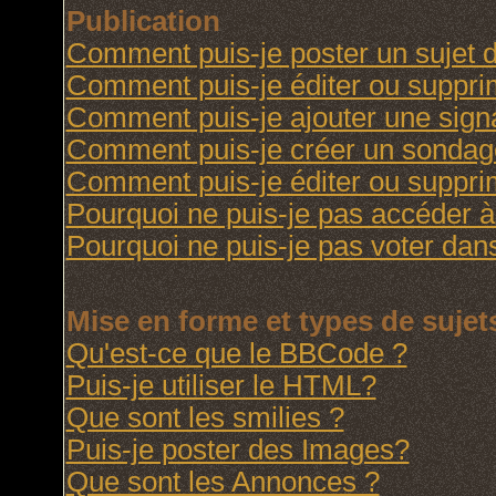
Publication
Comment puis-je poster un sujet 
Comment puis-je éditer ou suppr
Comment puis-je ajouter une sig
Comment puis-je créer un sondag
Comment puis-je éditer ou suppr
Pourquoi ne puis-je pas accéder à
Pourquoi ne puis-je pas voter da
Mise en forme et types de sujet
Qu'est-ce que le BBCode ?
Puis-je utiliser le HTML?
Que sont les smilies ?
Puis-je poster des Images?
Que sont les Annonces ?