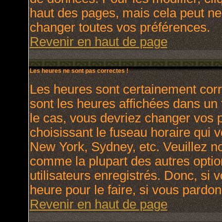
haut des pages, mais cela peut ne
changer toutes vos préférences.
Revenir en haut de page
Les heures ne sont pas correctes !
Les heures sont certainement corr
sont les heures affichées dans un f
le cas, vous devriez changer vos p
choisissant le fuseau horaire qui 
New York, Sydney, etc. Veuillez no
comme la plupart des autres optio
utilisateurs enregistrés. Donc, si 
heure pour le faire, si vous pardon
Revenir en haut de page