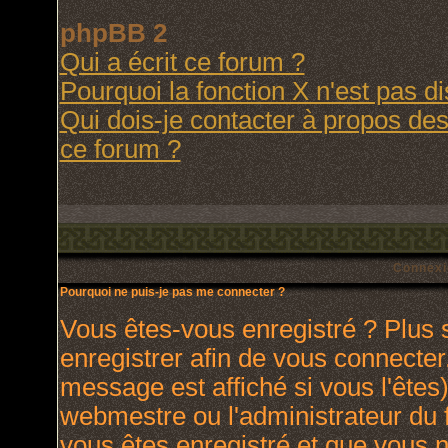
phpBB 2
Qui a écrit ce forum ?
Pourquoi la fonction X n'est pas d
Qui dois-je contacter à propos des 
ce forum ?
Connexi
Pourquoi ne puis-je pas me connecter ?
Vous êtes-vous enregistré ? Plus
enregistrer afin de vous connecte
message est affiché si vous l'êtes)
webmestre ou l'administrateur du 
vous êtes enregistré et que vous 