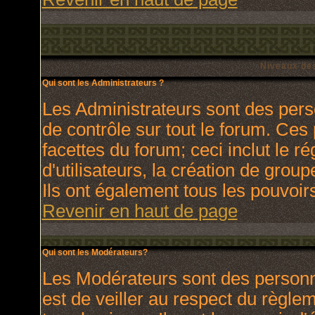
Niveaux des
Qui sont les Administrateurs ?
Les Administrateurs sont des pers
de contrôle sur tout le forum. Ces
facettes du forum; ceci inclut le 
d'utilisateurs, la création de grou
Ils ont également tous les pouvoir
Revenir en haut de page
Qui sont les Modérateurs?
Les Modérateurs sont des personn
est de veiller au respect du règl