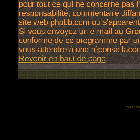
pour tout ce qui ne concerne pas l
responsabilité, commentaire diffama
site web phpbb.com ou s'apparen
Si vous envoyez un e-mail au Gro
conforme de ce programme par une
vous attendre à une réponse laco
Revenir en haut de page
Powered by
Tra