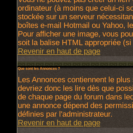
ordinateur (à moins que celui-ci s
stockée sur un serveur nécessitant
boîtes e-mail Hotmail ou Yahoo, le
Pour afficher une image, vous pouv
soit la balise HTML appropriée (si 
Revenir en haut de page
Que sont les Annonces ?
Les Annonces contiennent le plus 
devriez donc les lire dès que pos
de chaque page du forum dans lequ
une annonce dépend des permissio
définies par l'administrateur.
Revenir en haut de page