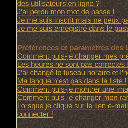
des utilisateurs en ligne ?
J'ai perdu mon mot de passe !
Je me suis inscrit mais ne peux p
Je me suis enregistré dans le pas
Préférences et paramètres des U
Comment puis-je changer mes pré
Les heures ne sont pas correctes 
J'ai changé le fuseau horaire et l'h
Ma langue n'est pas dans la liste !
Comment puis-je montrer une imag
Comment puis-je changer mon ra
Lorsque je clique sur le lien e-ma
connecter !