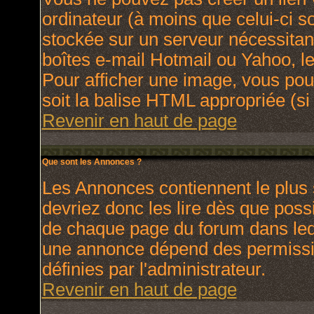
ordinateur (à moins que celui-ci s
stockée sur un serveur nécessitant
boîtes e-mail Hotmail ou Yahoo, le
Pour afficher une image, vous pouv
soit la balise HTML appropriée (si 
Revenir en haut de page
Que sont les Annonces ?
Les Annonces contiennent le plus 
devriez donc les lire dès que pos
de chaque page du forum dans lequ
une annonce dépend des permissio
définies par l'administrateur.
Revenir en haut de page