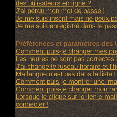
des utilisateurs en ligne ?
J'ai perdu mon mot de passe !
Je me suis inscrit mais ne peux p
Je me suis enregistré dans le pas
Préférences et paramètres des U
Comment puis-je changer mes pré
Les heures ne sont pas correctes 
J'ai changé le fuseau horaire et l'h
Ma langue n'est pas dans la liste !
Comment puis-je montrer une imag
Comment puis-je changer mon ra
Lorsque je clique sur le lien e-ma
connecter !