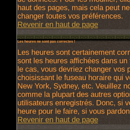
haut des pages, mais cela peut ne
changer toutes vos préférences.
Revenir en haut de page
Les heures ne sont pas correctes !
Les heures sont certainement corr
sont les heures affichées dans un f
le cas, vous devriez changer vos p
choisissant le fuseau horaire qui 
New York, Sydney, etc. Veuillez no
comme la plupart des autres optio
utilisateurs enregistrés. Donc, si 
heure pour le faire, si vous pardon
Revenir en haut de page