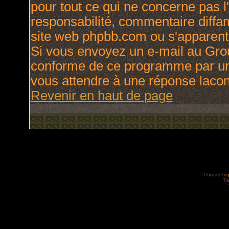
pour tout ce qui ne concerne pas l
responsabilité, commentaire diffama
site web phpbb.com ou s'apparen
Si vous envoyez un e-mail au Gro
conforme de ce programme par une
vous attendre à une réponse laco
Revenir en haut de page
Powered by
Tra