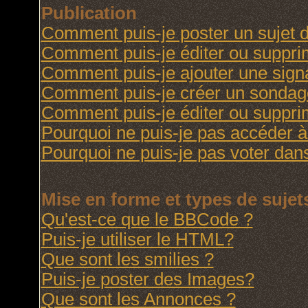
Publication
Comment puis-je poster un sujet 
Comment puis-je éditer ou suppr
Comment puis-je ajouter une sig
Comment puis-je créer un sondag
Comment puis-je éditer ou suppr
Pourquoi ne puis-je pas accéder à
Pourquoi ne puis-je pas voter da
Mise en forme et types de sujet
Qu'est-ce que le BBCode ?
Puis-je utiliser le HTML?
Que sont les smilies ?
Puis-je poster des Images?
Que sont les Annonces ?