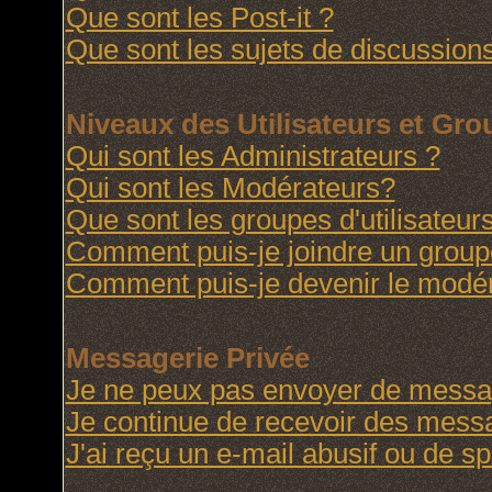
Que sont les Post-it ?
Que sont les sujets de discussions
Niveaux des Utilisateurs et Gr
Qui sont les Administrateurs ?
Qui sont les Modérateurs?
Que sont les groupes d'utilisateur
Comment puis-je joindre un groupe 
Comment puis-je devenir le modéra
Messagerie Privée
Je ne peux pas envoyer de messag
Je continue de recevoir des messa
J'ai reçu un e-mail abusif ou de 