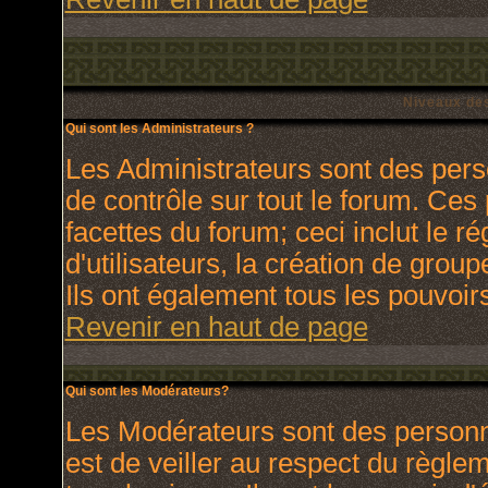
Niveaux des
Qui sont les Administrateurs ?
Les Administrateurs sont des pers
de contrôle sur tout le forum. Ces
facettes du forum; ceci inclut le 
d'utilisateurs, la création de grou
Ils ont également tous les pouvoir
Revenir en haut de page
Qui sont les Modérateurs?
Les Modérateurs sont des personn
est de veiller au respect du règl