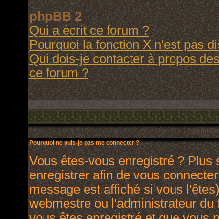
phpBB 2
Qui a écrit ce forum ?
Pourquoi la fonction X n'est pas d
Qui dois-je contacter à propos des 
ce forum ?
Connexi
Pourquoi ne puis-je pas me connecter ?
Vous êtes-vous enregistré ? Plus
enregistrer afin de vous connecte
message est affiché si vous l'êtes)
webmestre ou l'administrateur du 
vous êtes enregistré et que vous 