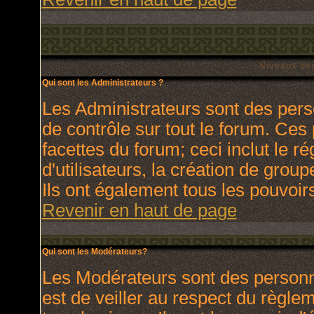
Niveaux des
Qui sont les Administrateurs ?
Les Administrateurs sont des pers
de contrôle sur tout le forum. Ces
facettes du forum; ceci inclut le 
d'utilisateurs, la création de grou
Ils ont également tous les pouvoir
Revenir en haut de page
Qui sont les Modérateurs?
Les Modérateurs sont des personn
est de veiller au respect du règl