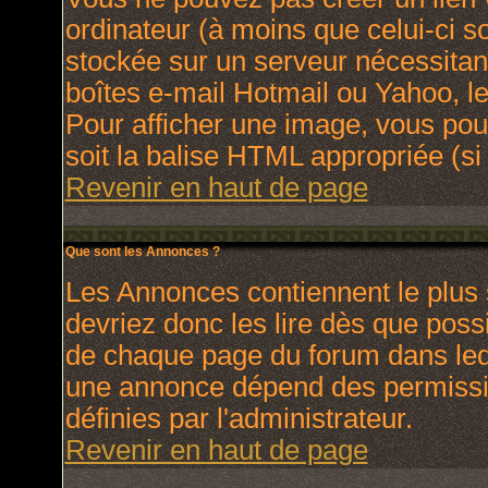
ordinateur (à moins que celui-ci s
stockée sur un serveur nécessitant
boîtes e-mail Hotmail ou Yahoo, le
Pour afficher une image, vous pouv
soit la balise HTML appropriée (si 
Revenir en haut de page
Que sont les Annonces ?
Les Annonces contiennent le plus 
devriez donc les lire dès que pos
de chaque page du forum dans lequ
une annonce dépend des permissio
définies par l'administrateur.
Revenir en haut de page