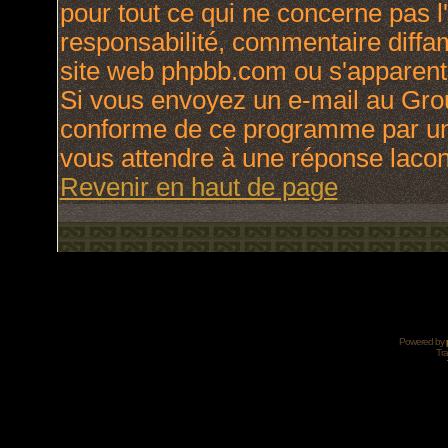
pour tout ce qui ne concerne pas l
responsabilité, commentaire diffama
site web phpbb.com ou s'apparen
Si vous envoyez un e-mail au Gro
conforme de ce programme par une
vous attendre à une réponse laco
Revenir en haut de page
Powered by
Tra