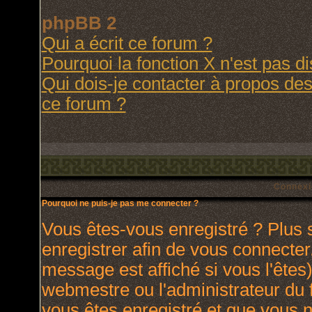
phpBB 2
Qui a écrit ce forum ?
Pourquoi la fonction X n'est pas d
Qui dois-je contacter à propos des 
ce forum ?
Connexi
Pourquoi ne puis-je pas me connecter ?
Vous êtes-vous enregistré ? Plus
enregistrer afin de vous connecte
message est affiché si vous l'êtes)
webmestre ou l'administrateur du 
vous êtes enregistré et que vous 