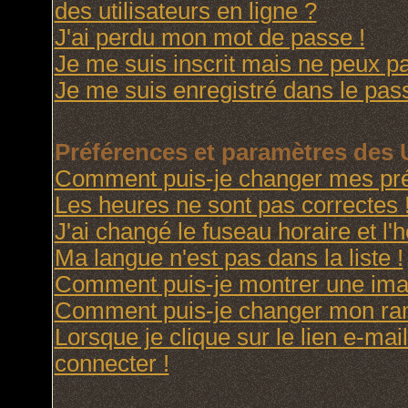
des utilisateurs en ligne ?
J'ai perdu mon mot de passe !
Je me suis inscrit mais ne peux p
Je me suis enregistré dans le pas
Préférences et paramètres des U
Comment puis-je changer mes pré
Les heures ne sont pas correctes 
J'ai changé le fuseau horaire et l'h
Ma langue n'est pas dans la liste !
Comment puis-je montrer une imag
Comment puis-je changer mon ra
Lorsque je clique sur le lien e-ma
connecter !