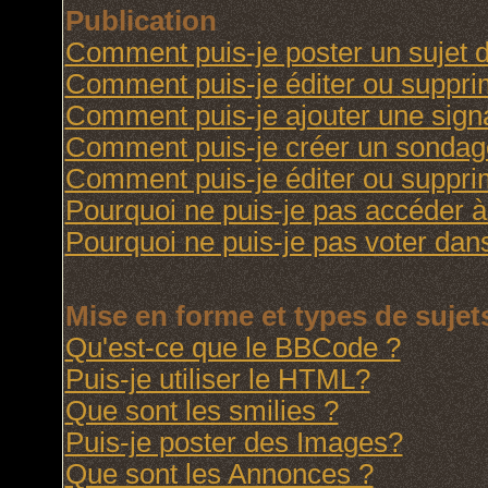
Publication
Comment puis-je poster un sujet 
Comment puis-je éditer ou suppr
Comment puis-je ajouter une sig
Comment puis-je créer un sondag
Comment puis-je éditer ou suppr
Pourquoi ne puis-je pas accéder à
Pourquoi ne puis-je pas voter da
Mise en forme et types de sujet
Qu'est-ce que le BBCode ?
Puis-je utiliser le HTML?
Que sont les smilies ?
Puis-je poster des Images?
Que sont les Annonces ?