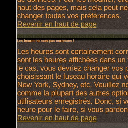
haut des pages, mais cela peut ne
changer toutes vos préférences.
Revenir en haut de page
Les heures ne sont pas correctes !
Les heures sont certainement corr
sont les heures affichées dans un f
le cas, vous devriez changer vos p
choisissant le fuseau horaire qui 
New York, Sydney, etc. Veuillez no
comme la plupart des autres optio
utilisateurs enregistrés. Donc, si 
heure pour le faire, si vous pardon
Revenir en haut de page