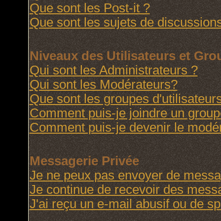
Que sont les Post-it ?
Que sont les sujets de discussions
Niveaux des Utilisateurs et Gr
Qui sont les Administrateurs ?
Qui sont les Modérateurs?
Que sont les groupes d'utilisateur
Comment puis-je joindre un groupe 
Comment puis-je devenir le modéra
Messagerie Privée
Je ne peux pas envoyer de messag
Je continue de recevoir des messa
J'ai reçu un e-mail abusif ou de 